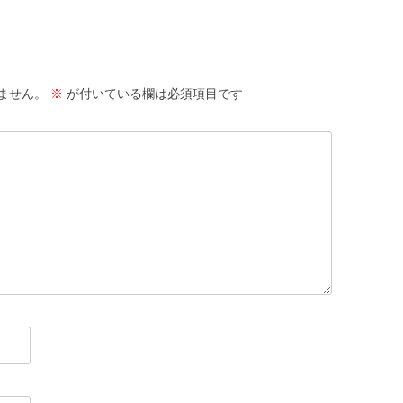
ません。
※
が付いている欄は必須項目です