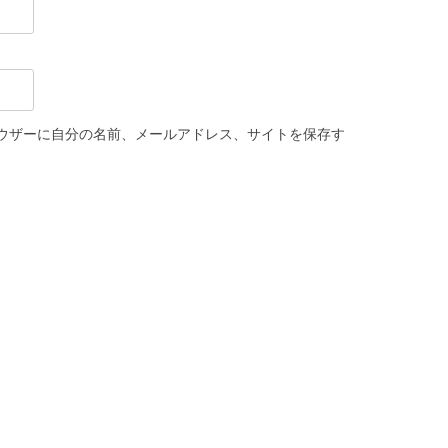
ウザーに自分の名前、メールアドレス、サイトを保存す