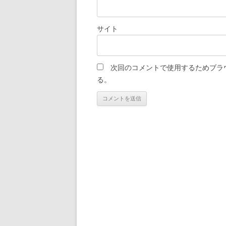
サイト
次回のコメントで使用するためブラ
る。