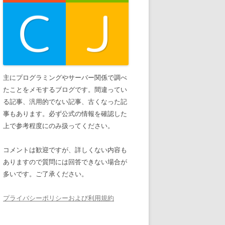
主にプログラミングやサーバー関係で調べ
たことをメモするブログです。間違ってい
る記事、汎用的でない記事、古くなった記
事もあります。必ず公式の情報を確認した
上で参考程度にのみ扱ってください。
コメントは歓迎ですが、詳しくない内容も
ありますので質問には回答できない場合が
多いです。ご了承ください。
プライバシーポリシーおよび利用規約