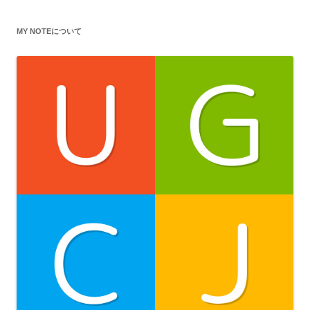
MY NOTEについて