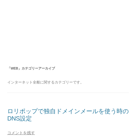
「
WEB
」カテゴリーアーカイブ
インターネット全般に関するカテゴリーです。
ロリポップで独自ドメインメールを使う時の
DNS設定
コメントを残す