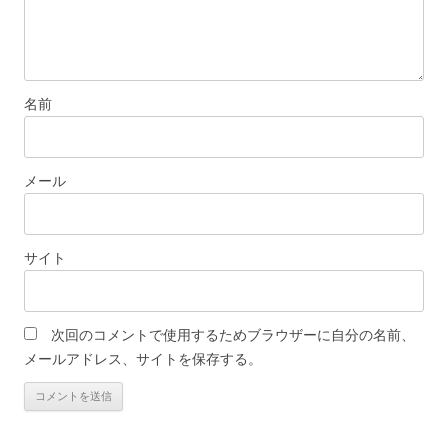
名前
メール
サイト
次回のコメントで使用するためブラウザーに自分の名前、
メールアドレス、サイトを保存する。