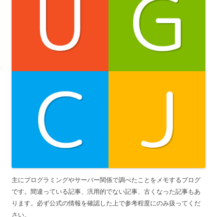
主にプログラミングやサーバー関係で調べたことをメモするブログ
です。間違っている記事、汎用的でない記事、古くなった記事もあ
ります。必ず公式の情報を確認した上で参考程度にのみ扱ってくだ
さい。