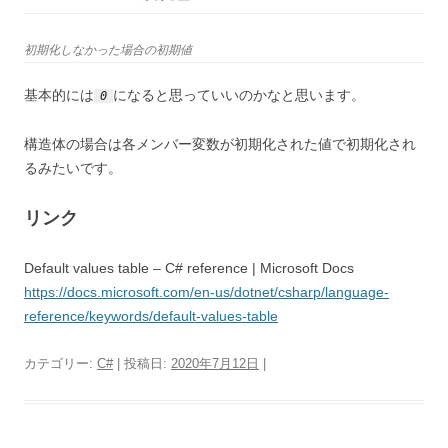
初期化しなかった場合の初期値
基本的には
になると思っていいのかなと思います。
0
構造体の場合は各メンバー変数が初期化された値で初期化され
るみたいです。
リンク
Default values table – C# reference | Microsoft Docs
https://docs.microsoft.com/en-us/dotnet/csharp/language-
reference/keywords/default-values-table
カテゴリー:
C#
| 投稿日:
2020年7月12日
|