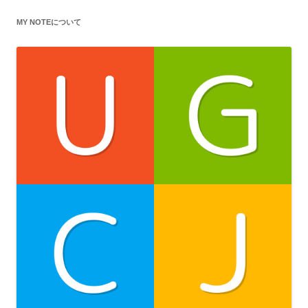
MY NOTEについて