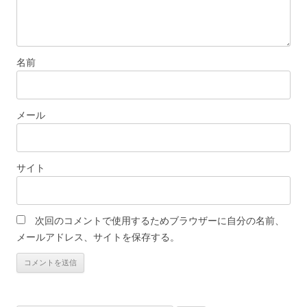
名前
メール
サイト
次回のコメントで使用するためブラウザーに自分の名前、
メールアドレス、サイトを保存する。