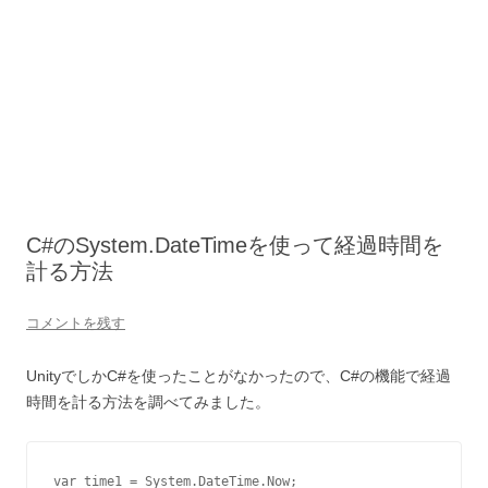
C#のSystem.DateTimeを使って経過時間を
計る方法
コメントを残す
UnityでしかC#を使ったことがなかったので、C#の機能で経過
時間を計る方法を調べてみました。
var time1 = System.DateTime.Now;
