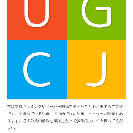
主にプログラミングやサーバー関係で調べたことをメモするブログ
です。間違っている記事、汎用的でない記事、古くなった記事もあ
ります。必ず公式の情報を確認した上で参考程度にのみ扱ってくだ
さい。