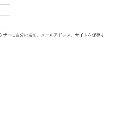
ウザーに自分の名前、メールアドレス、サイトを保存す