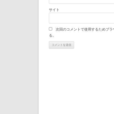
サイト
次回のコメントで使用するためブラ
る。