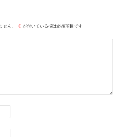
ません。
※
が付いている欄は必須項目です