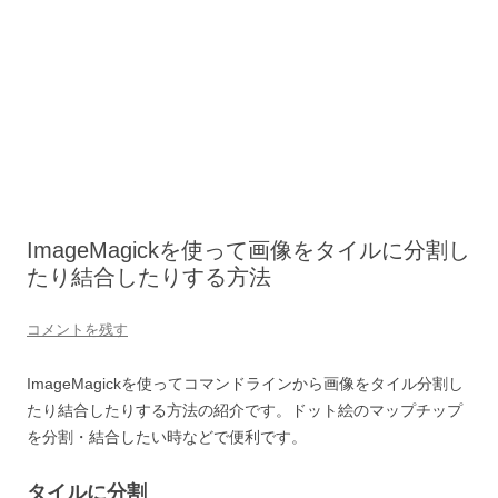
ImageMagickを使って画像をタイルに分割し
たり結合したりする方法
コメントを残す
ImageMagickを使ってコマンドラインから画像をタイル分割し
たり結合したりする方法の紹介です。ドット絵のマップチップ
を分割・結合したい時などで便利です。
タイルに分割