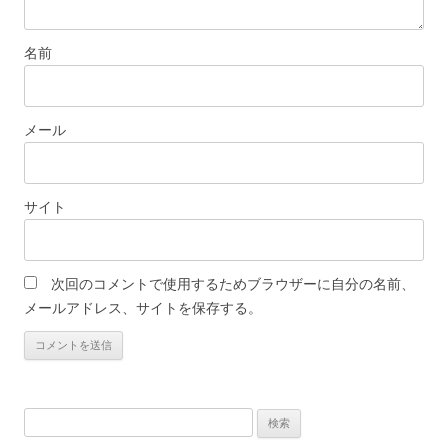
名前
メール
サイト
次回のコメントで使用するためブラウザーに自分の名前、
メールアドレス、サイトを保存する。
検
索: