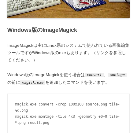
Windows版のImageMagick
ImageMagickは主にLinux系のシステムで使われている画像編集
ツールですがWindows版のexeもあります。（リンクを参照し
てください。）
Windows版のImageMagickを使う場合は
、
convert
montage
の前に
を追加したコマンドを使います。
magick.exe
magick.exe convert -crop 100x100 source.png tile-
%d.png
magick.exe montage -tile 4x3 -geometry +0+0 tile-
*.png result.png