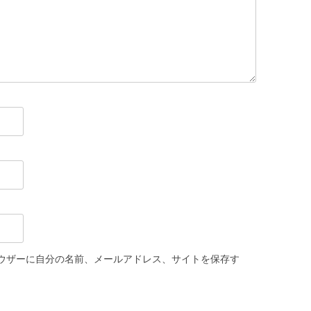
ウザーに自分の名前、メールアドレス、サイトを保存す