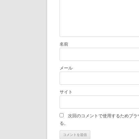
名前
メール
サイト
次回のコメントで使用するためブラ
る。