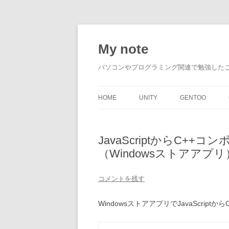
My note
パソコンやプログラミング関連で勉強した
HOME
UNITY
GENTOO
JavaScriptからC+
（Windowsストアアプリ
コメントを残す
WindowsストアアプリでJavaScri