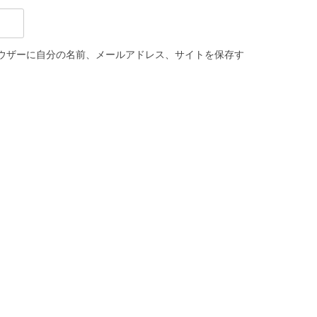
ウザーに自分の名前、メールアドレス、サイトを保存す