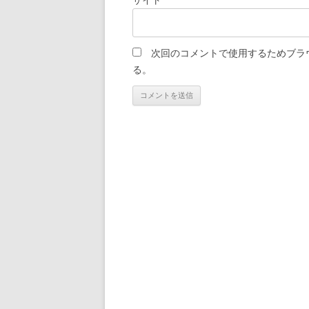
サイト
次回のコメントで使用するためブラ
る。