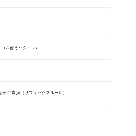
クロを使うパターン）
に変換（サフィックスルール）
jpg