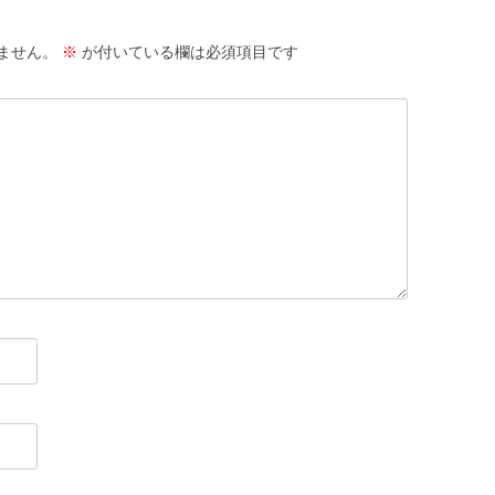
ません。
※
が付いている欄は必須項目です