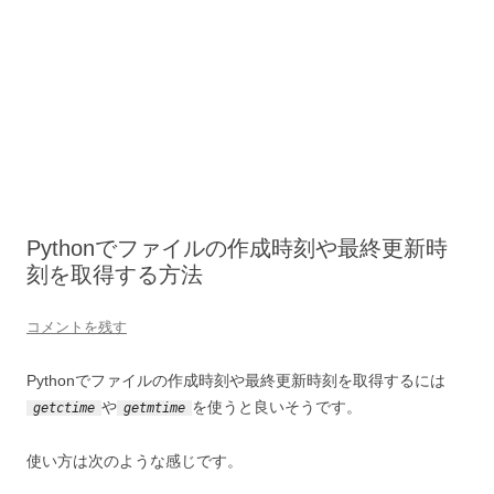
Pythonでファイルの作成時刻や最終更新時
刻を取得する方法
コメントを残す
Pythonでファイルの作成時刻や最終更新時刻を取得するには
や
を使うと良いそうです。
getctime
getmtime
使い方は次のような感じです。