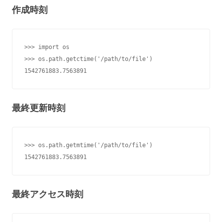
作成時刻
>>> import os

>>> os.path.getctime('/path/to/file')

1542761883.7563891
最終更新時刻
>>> os.path.getmtime('/path/to/file')

1542761883.7563891
最終アクセス時刻