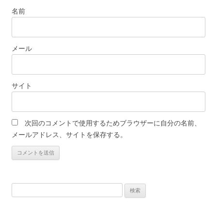
名前
メール
サイト
次回のコメントで使用するためブラウザーに自分の名前、
メールアドレス、サイトを保存する。
検
索: