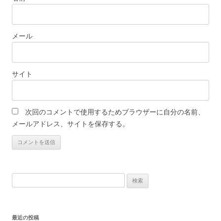
メール
サイト
次回のコメントで使用するためブラウザーに自分の名前、
メールアドレス、サイトを保存する。
検
索:
最近の投稿