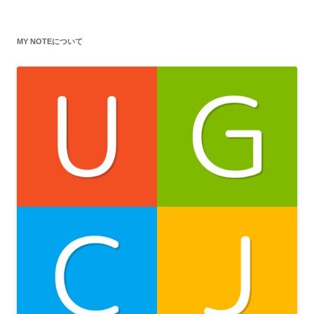
MY NOTEについて