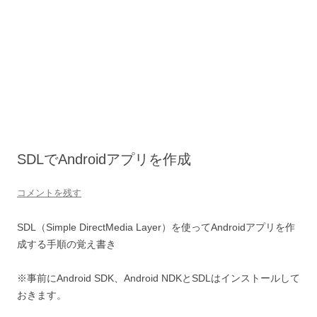
SDLでAndroidアプリを作成
コメントを残す
SDL（Simple DirectMedia Layer）を使ってAndroidアプリを作
成する手順の覚え書き
※事前にAndroid SDK、Android NDKとSDLはインストールして
おきます。