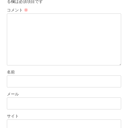
る欄は必須項目です
シ
コメント
※
ョ
ン
名前
メール
サイト