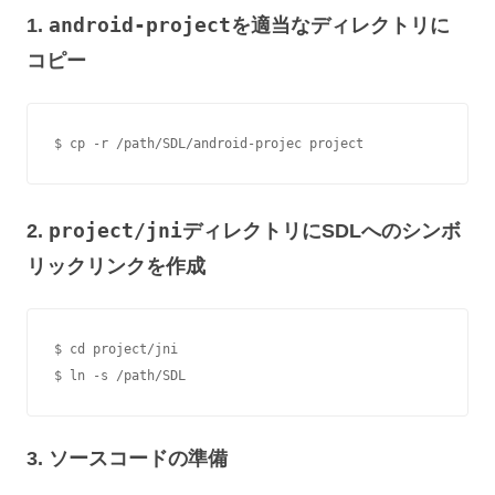
android-project
1.
を適当なディレクトリに
コピー
$ cp -r /path/SDL/android-projec project
project/jni
2.
ディレクトリにSDLへのシンボ
リックリンクを作成
$ cd project/jni

$ ln -s /path/SDL
3. ソースコードの準備