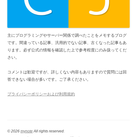
主にプログラミングやサーバー関係で調べたことをメモするブログ
です。間違っている記事、汎用的でない記事、古くなった記事もあ
ります。必ず公式の情報を確認した上で参考程度にのみ扱ってくだ
さい。
コメントは歓迎ですが、詳しくない内容もありますので質問には回
答できない場合が多いです。ご了承ください。
プライバシーポリシーおよび利用規約
© 2026
mynote
All rights reserved.