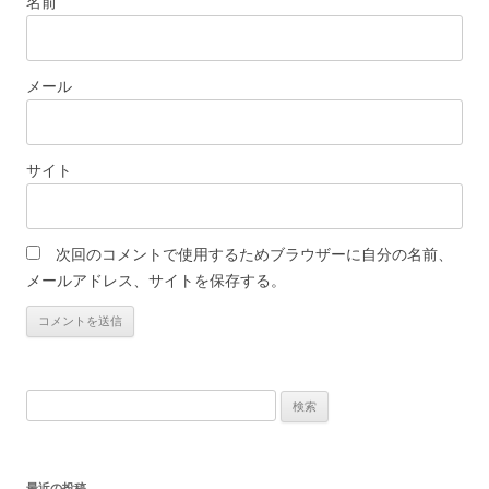
名前
メール
サイト
次回のコメントで使用するためブラウザーに自分の名前、
メールアドレス、サイトを保存する。
検
索:
最近の投稿