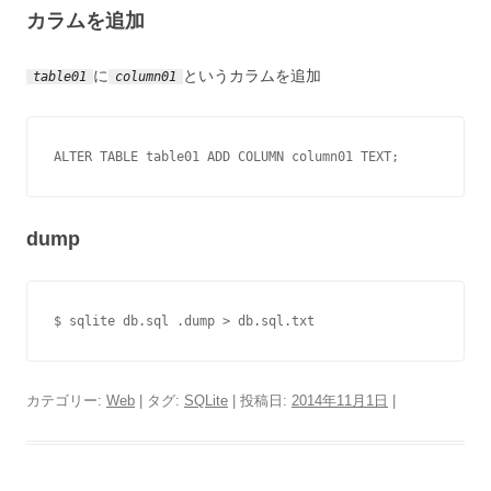
カラムを追加
に
というカラムを追加
table01
column01
ALTER TABLE table01 ADD COLUMN column01 TEXT;
dump
カテゴリー:
Web
| タグ:
SQLite
| 投稿日:
2014年11月1日
|