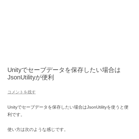
Unityでセーブデータを保存したい場合は
JsonUtilityが便利
コメントを残す
Unityでセーブデータを保存したい場合はJsonUtilityを使うと便
利です。
使い方は次のような感じです。