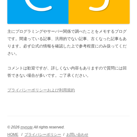
主にプログラミングやサーバー関係で調べたことをメモするブログ
です。間違っている記事、汎用的でない記事、古くなった記事もあ
ります。必ず公式の情報を確認した上で参考程度にのみ扱ってくだ
さい。
コメントは歓迎ですが、詳しくない内容もありますので質問には回
答できない場合が多いです。ご了承ください。
プライバシーポリシーおよび利用規約
© 2026
mynote
All rights reserved.
HOME
プライバシーポリシー
お問い合わせ