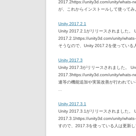
2017.2https://unity3d.com/unity/
が、これからインストールして使ってみよう
Unity 2017.2.1
Unity 2017.2.1がリリースされました。 Unity 
2017.2.1https://unity3d.com/uni
そうなので、Unity 2017.2を使って
Unity 2017.3
Unity 2017.3がリリースされました。 Unity - 
2017.3https://unity3d.com/unity/wha
連等の機能追加や実装改善が行われていると
...
Unity 2017.3.1
Unity 2017.3.1がリリースされました。 Unity 
2017.3.1https://unity3d.com/uni
すので、2017.3を使っている人は更新してみて