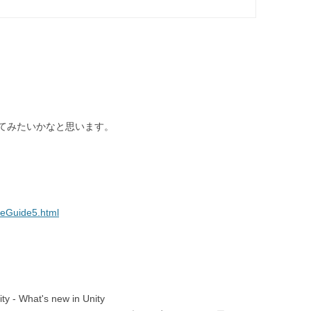
てみたいかなと思います。
deGuide5.html
What's new in Unity