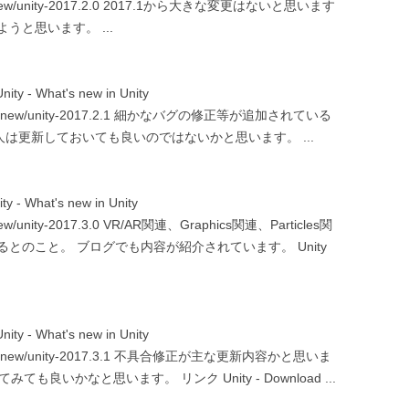
whats-new/unity-2017.2.0 2017.1から大きな変更はないと思います
と思います。 ...
- What's new in Unity
ty/whats-new/unity-2017.2.1 細かなバグの修正等が追加されている
いる人は更新しておいても良いのではないかと思います。 ...
What's new in Unity
ts-new/unity-2017.3.0 VR/AR関連、Graphics関連、Particles関
のこと。 ブログでも内容が紹介されています。 Unity
- What's new in Unity
ty/whats-new/unity-2017.3.1 不具合修正が主な更新内容かと思いま
も良いかなと思います。 リンク Unity - Download ...