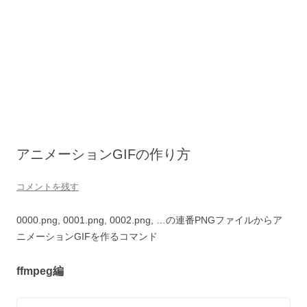
アニメーションGIFの作り方
コメントを残す
0000.png, 0001.png, 0002.png, …の連番PNGファイルからア
ニメーションGIFを作るコマンド
ffmpeg編