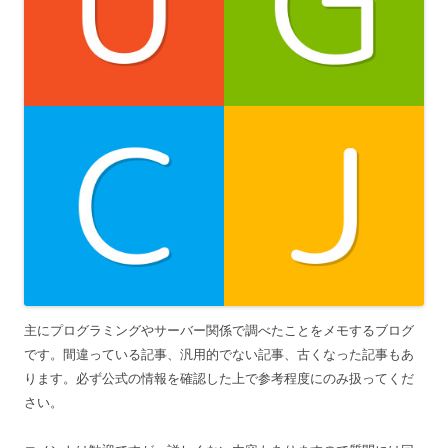
主にプログラミングやサーバー関係で調べたことをメモするブログ
です。間違っている記事、汎用的でない記事、古くなった記事もあ
ります。必ず公式の情報を確認した上で参考程度にのみ扱ってくだ
さい。