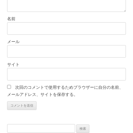
名前
メール
サイト
次回のコメントで使用するためブラウザーに自分の名前、
メールアドレス、サイトを保存する。
検