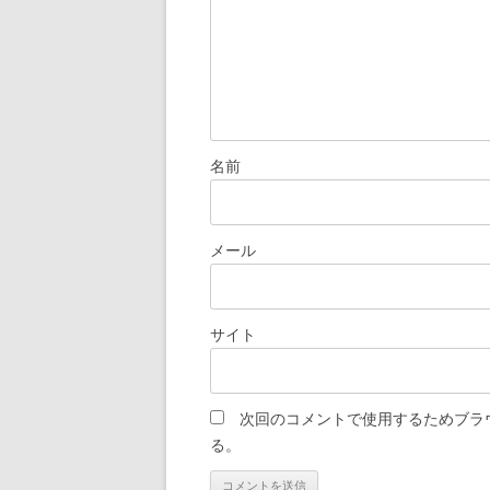
名前
メール
サイト
次回のコメントで使用するためブラ
る。