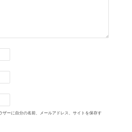
ウザーに自分の名前、メールアドレス、サイトを保存す