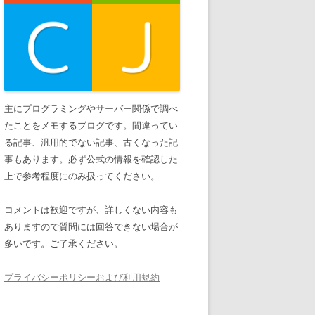
主にプログラミングやサーバー関係で調べ
たことをメモするブログです。間違ってい
る記事、汎用的でない記事、古くなった記
事もあります。必ず公式の情報を確認した
上で参考程度にのみ扱ってください。
コメントは歓迎ですが、詳しくない内容も
ありますので質問には回答できない場合が
多いです。ご了承ください。
プライバシーポリシーおよび利用規約