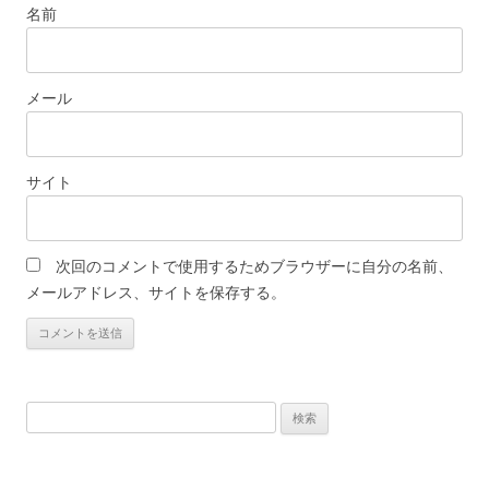
名前
メール
サイト
次回のコメントで使用するためブラウザーに自分の名前、
メールアドレス、サイトを保存する。
検
索: