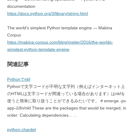
documentation
https://docs.python.org/3/library/string.html
The world’s simplest Python template engine — Makina
Corpus
https://makina-corpus.com/blog/metier/2016/the-worlds-
simplest-python-template-engine
関連記事
Pythonでnkf
Pythonで文字コードが不明な文字列（例えばインターネット上
のHTMLは文字コードが間違っている場合があります）はnkfを
使うと簡単に取り扱うことができるみたいです。 # emerge -pv
app-i18n/nkf These are the packages that would be merged, in
order: Calculating dependencies... ...
python-chardet