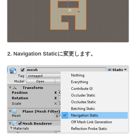
2. Navigation Staticに変更します。