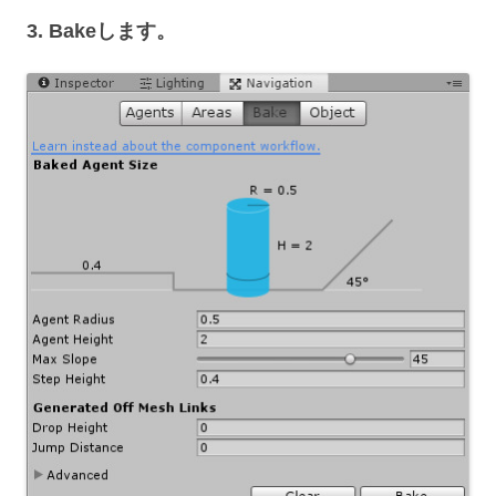
3. Bakeします。