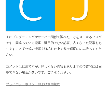
主にプログラミングやサーバー関係で調べたことをメモするブログ
です。間違っている記事、汎用的でない記事、古くなった記事もあ
ります。必ず公式の情報を確認した上で参考程度にのみ扱ってくだ
さい。
コメントは歓迎ですが、詳しくない内容もありますので質問には回
答できない場合が多いです。ご了承ください。
プライバシーポリシーおよび利用規約