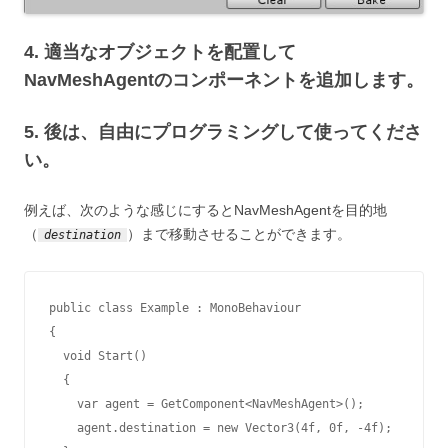
4. 適当なオブジェクトを配置して
NavMeshAgentのコンポーネントを追加します。
5. 後は、自由にプログラミングして使ってくださ
い。
例えば、次のような感じにするとNavMeshAgentを目的地
（
）まで移動させることができます。
destination
public class Example : MonoBehaviour

{

  void Start()

  {

    var agent = GetComponent<NavMeshAgent>();

    agent.destination = new Vector3(4f, 0f, -4f);
