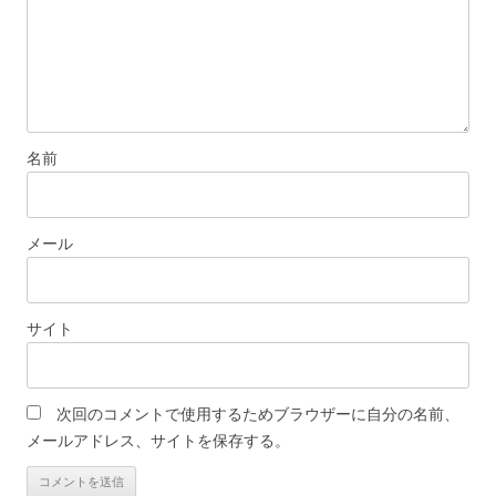
名前
メール
サイト
次回のコメントで使用するためブラウザーに自分の名前、
メールアドレス、サイトを保存する。