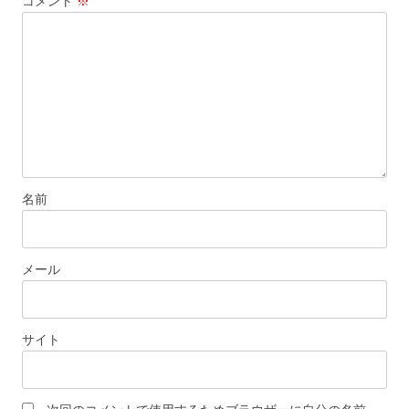
コメント
※
ョ
ン
名前
メール
サイト