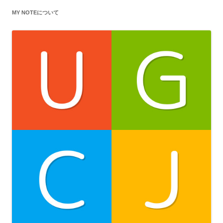
MY NOTEについて