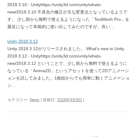
2018.3.10 - Unityhttps://unity3d.com/unity/whats-
new/2018.3.10 不具合の修正が主な変更点となっているようで
す。 少し前から無料で使えるようになった「TextMesh Pro」を
最近になって本格的に使い出してみたのですが、良い...
Unity 2018.3.12
Unity 2018.3.12がリリースされました。 What's new in Unity
2018.3.12 - Unityhttps://unity3d.com/unity/whats-
new/2018.3.12 ということで、少し前から無料で使えるように
なっている「Anima2D」というアセットを使って2Dアニメーシ
ョンを試してみました。1枚絵からでも簡単に動くアニメーショ
ン...
カテゴリー:
News
| 投稿日:
2018年9月9日
|