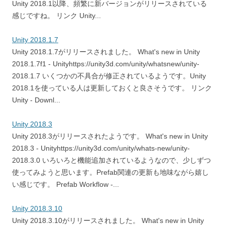
Unity 2018.1以降、頻繁に新バージョンがリリースされている
感じですね。 リンク Unity...
Unity 2018.1.7
Unity 2018.1.7がリリースされました。 What's new in Unity
2018.1.7f1 - Unityhttps://unity3d.com/unity/whatsnew/unity-
2018.1.7 いくつかの不具合が修正されているようです。Unity
2018.1を使っている人は更新しておくと良さそうです。 リンク
Unity - Downl...
Unity 2018.3
Unity 2018.3がリリースされたようです。 What's new in Unity
2018.3 - Unityhttps://unity3d.com/unity/whats-new/unity-
2018.3.0 いろいろと機能追加されているようなので、少しずつ
使ってみようと思います。Prefab関連の更新も地味ながら嬉し
い感じです。 Prefab Workflow -...
Unity 2018.3.10
Unity 2018.3.10がリリースされました。 What's new in Unity