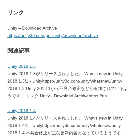
リンク
Unity – Download Archive
https://unity3d.com/get-unity/download/archive
関連記事
Unity 2018.1.3
Unity 2018.1.3がリリースされました。 What's new in Unity
2018.1.3f1 - Unityhttps://unity3d.com/unity/whatsnew/unity-
2018.1.3 Unity 2018.1から不具合修正などが追加されているよ
うです。 リンク Unity - Download Archivehttps://un...
Unity 2018.1.4
Unity 2018.1.4がリリースされました。 What's new in Unity
2018.1.4f1 - Unityhttps://unity3d.com/unity/whatsnew/unity-
2018.1.4 不具合修正が主な更新内容となっているようです。