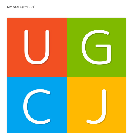
MY NOTEについて