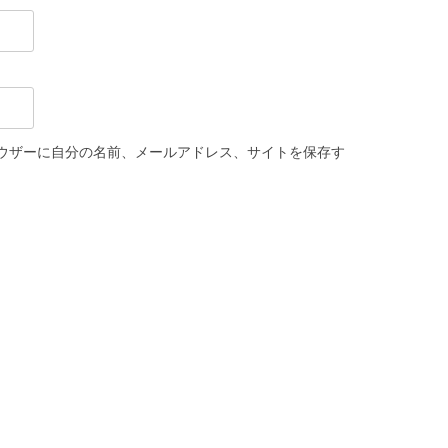
ウザーに自分の名前、メールアドレス、サイトを保存す