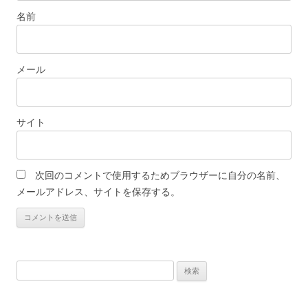
名前
メール
サイト
次回のコメントで使用するためブラウザーに自分の名前、
メールアドレス、サイトを保存する。
検
索: