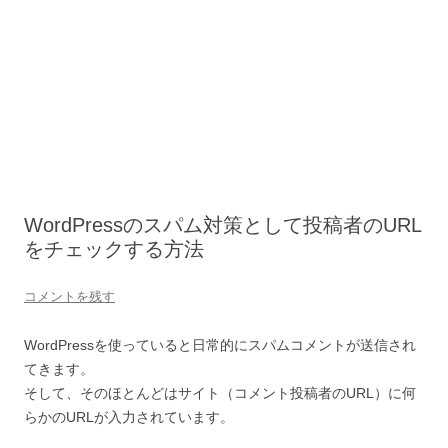
WordPressのスパム対策として投稿者のURL
をチェックする方法
コメントを残す
WordPressを使っていると日常的にスパムコメントが送信され
てきます。
そして、そのほとんどはサイト（コメント投稿者のURL）に何
らかのURLが入力されています。