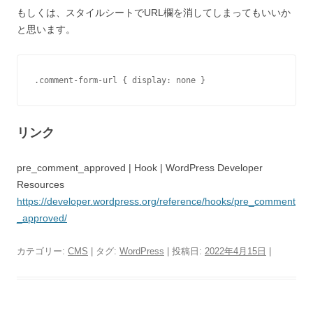
もしくは、スタイルシートでURL欄を消してしまってもいいか
と思います。
.comment-form-url { display: none }
リンク
pre_comment_approved | Hook | WordPress Developer
Resources
https://developer.wordpress.org/reference/hooks/pre_comment
_approved/
カテゴリー:
CMS
| タグ:
WordPress
| 投稿日:
2022年4月15日
|