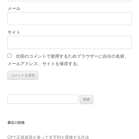
メール
サイト
次回のコメントで使用するためブラウザーに自分の名前、
メールアドレス、サイトを保存する。
検
索:
最近の投稿
C#で正規表現を使って文字列を置換する方法