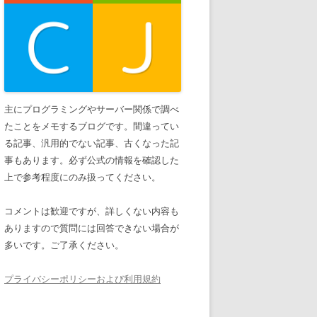
主にプログラミングやサーバー関係で調べ
たことをメモするブログです。間違ってい
る記事、汎用的でない記事、古くなった記
事もあります。必ず公式の情報を確認した
上で参考程度にのみ扱ってください。
コメントは歓迎ですが、詳しくない内容も
ありますので質問には回答できない場合が
多いです。ご了承ください。
プライバシーポリシーおよび利用規約