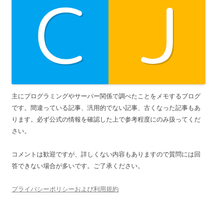
主にプログラミングやサーバー関係で調べたことをメモするブログ
です。間違っている記事、汎用的でない記事、古くなった記事もあ
ります。必ず公式の情報を確認した上で参考程度にのみ扱ってくだ
さい。
コメントは歓迎ですが、詳しくない内容もありますので質問には回
答できない場合が多いです。ご了承ください。
プライバシーポリシーおよび利用規約